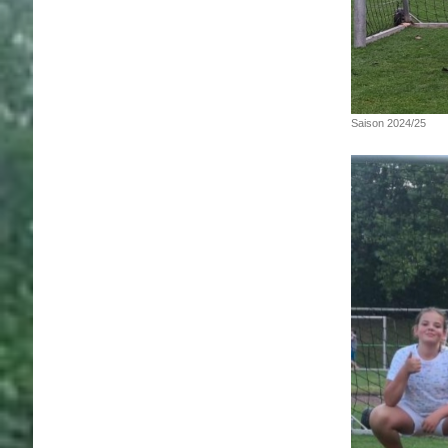
Saison 2024/25