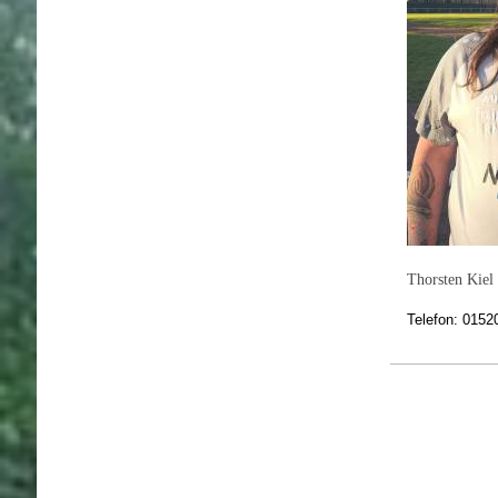
Thorsten Kiel
Telefon: 0152