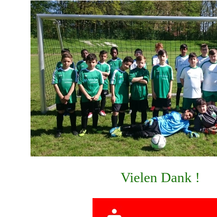
Vielen Dank !