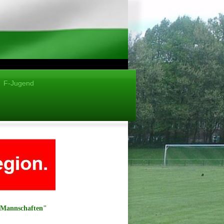
F-Jugend
- Mannschaften"